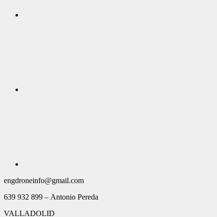
engdroneinfo@gmail.com
639 932 899 – Antonio Pereda
VALLADOLID