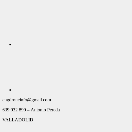
engdroneinfo@gmail.com
639 932 899 – Antonio Pereda
VALLADOLID