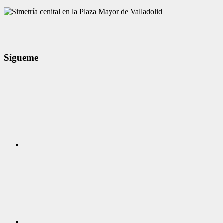
Sígueme