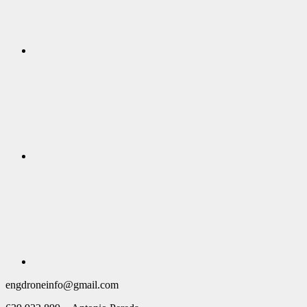
engdroneinfo@gmail.com