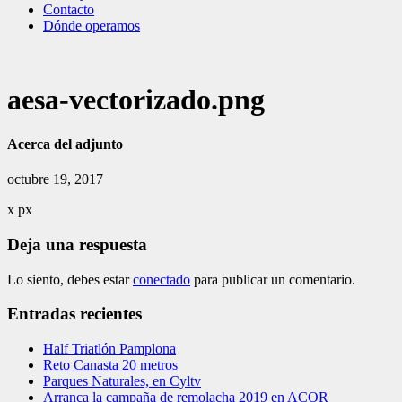
Contacto
Dónde operamos
aesa-vectorizado.png
Acerca del adjunto
octubre 19, 2017
x
px
Deja una respuesta
Lo siento, debes estar
conectado
para publicar un comentario.
Entradas recientes
Half Triatlón Pamplona
Reto Canasta 20 metros
Parques Naturales, en Cyltv
Arranca la campaña de remolacha 2019 en ACOR