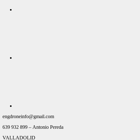
engdroneinfo@gmail.com
639 932 899 – Antonio Pereda
VALLADOLID