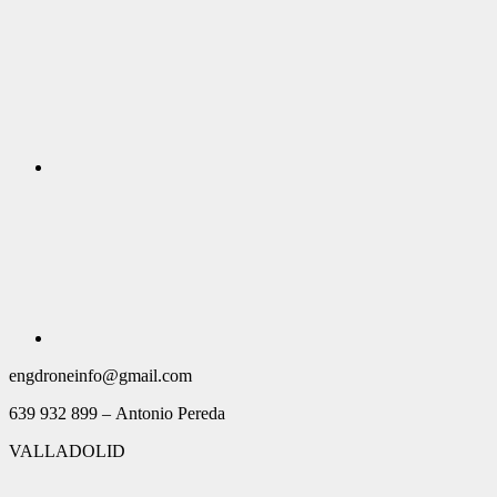
engdroneinfo@gmail.com
639 932 899 – Antonio Pereda
VALLADOLID