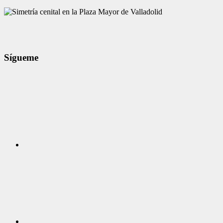
Sígueme