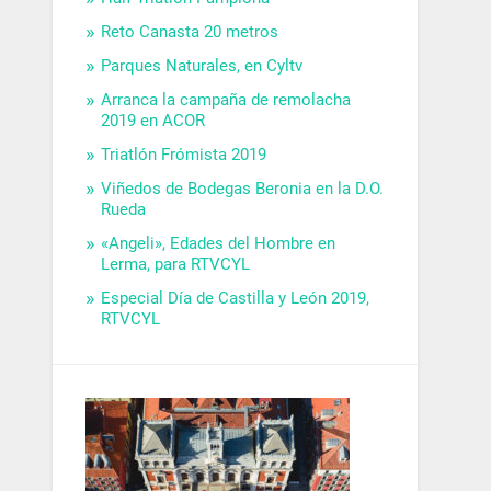
Reto Canasta 20 metros
Parques Naturales, en Cyltv
Arranca la campaña de remolacha
2019 en ACOR
Triatlón Frómista 2019
Viñedos de Bodegas Beronia en la D.O.
Rueda
«Angeli», Edades del Hombre en
Lerma, para RTVCYL
Especial Día de Castilla y León 2019,
RTVCYL