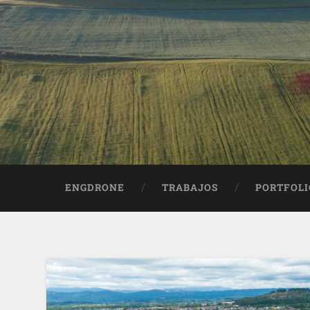
ENGDRONE
TRABAJOS
PORTFOLI