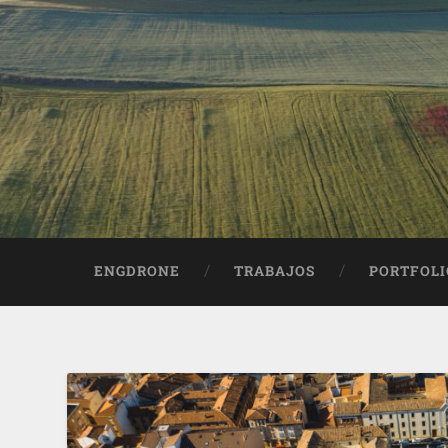
ENGDRONE
TRABAJOS
PORTFOLI