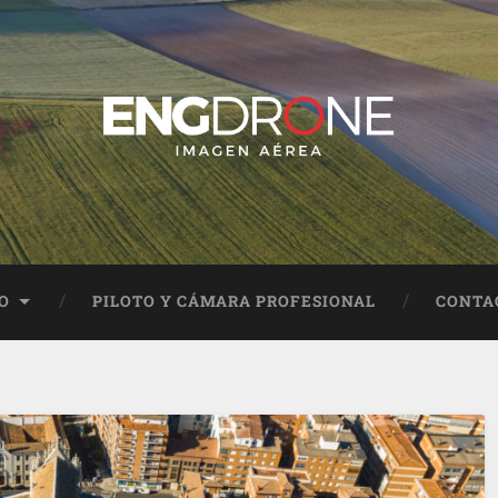
O
PILOTO Y CÁMARA PROFESIONAL
CONTA