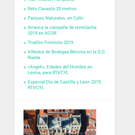
Reto Canasta 20 metros
Parques Naturales, en Cyltv
Arranca la campaña de remolacha
2019 en ACOR
Triatlón Frómista 2019
Viñedos de Bodegas Beronia en la D.O.
Rueda
«Angeli», Edades del Hombre en
Lerma, para RTVCYL
Especial Día de Castilla y León 2019,
RTVCYL