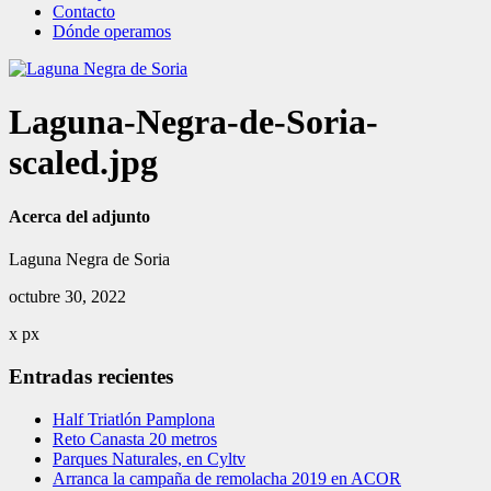
Contacto
Dónde operamos
Laguna-Negra-de-Soria-
scaled.jpg
Acerca del adjunto
Laguna Negra de Soria
octubre 30, 2022
x
px
Entradas recientes
Half Triatlón Pamplona
Reto Canasta 20 metros
Parques Naturales, en Cyltv
Arranca la campaña de remolacha 2019 en ACOR