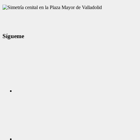
Sígueme