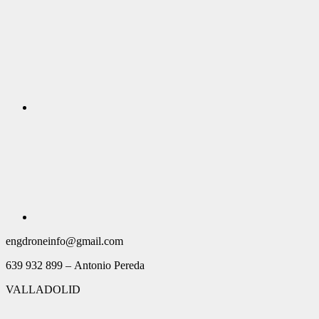
engdroneinfo@gmail.com
639 932 899 – Antonio Pereda
VALLADOLID