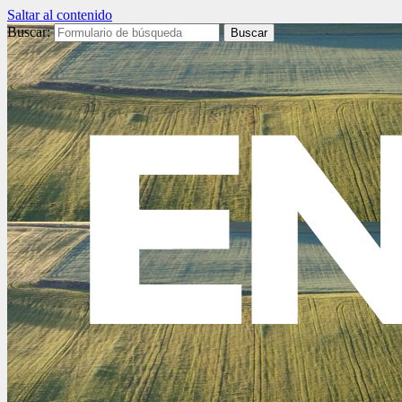
Saltar al contenido
Buscar: