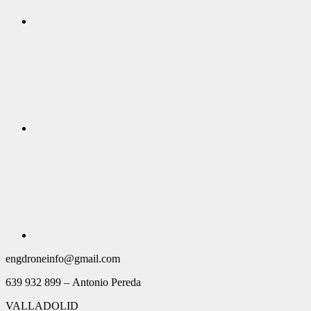
engdroneinfo@gmail.com
639 932 899 – Antonio Pereda
VALLADOLID