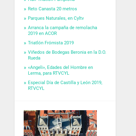
Reto Canasta 20 metros
Parques Naturales, en Cyltv
Arranca la campaña de remolacha
2019 en ACOR
Triatlón Frómista 2019
Viñedos de Bodegas Beronia en la D.O.
Rueda
«Angeli», Edades del Hombre en
Lerma, para RTVCYL
Especial Día de Castilla y León 2019,
RTVCYL