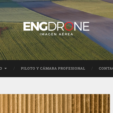
O
PILOTO Y CÁMARA PROFESIONAL
CONTA