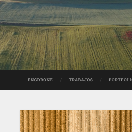
ENGDRONE
TRABAJOS
PORTFOLI