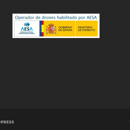
PRESS