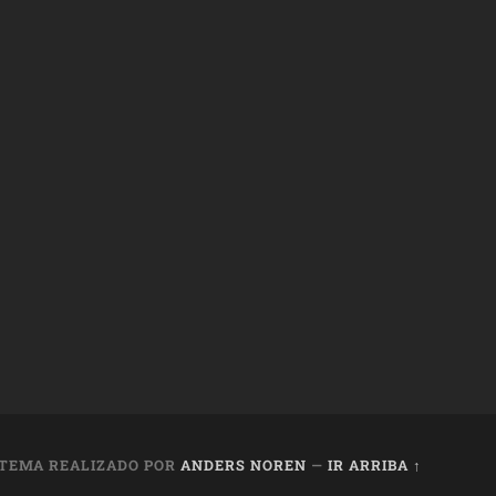
TEMA REALIZADO POR
ANDERS NOREN
—
IR ARRIBA ↑