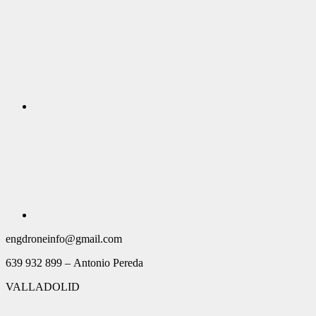
engdroneinfo@gmail.com
639 932 899 – Antonio Pereda
VALLADOLID