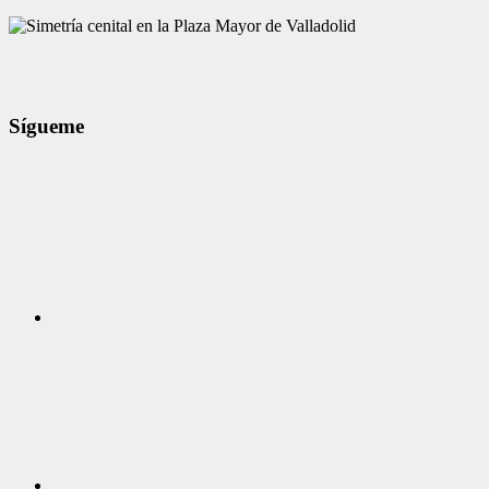
Sígueme