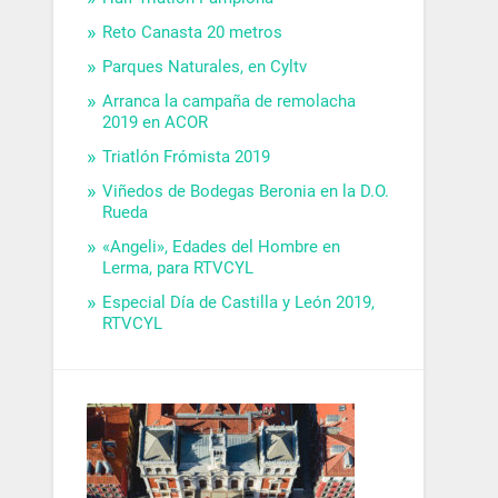
Reto Canasta 20 metros
Parques Naturales, en Cyltv
Arranca la campaña de remolacha
2019 en ACOR
Triatlón Frómista 2019
Viñedos de Bodegas Beronia en la D.O.
Rueda
«Angeli», Edades del Hombre en
Lerma, para RTVCYL
Especial Día de Castilla y León 2019,
RTVCYL