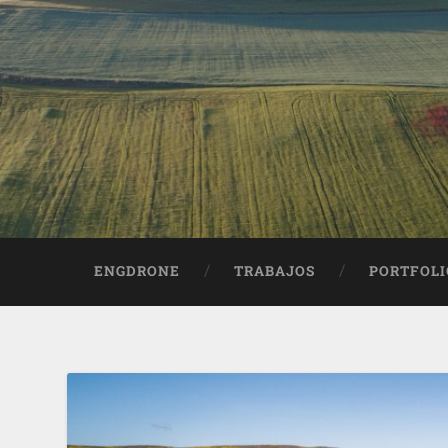
ENGDRONE
TRABAJOS
PORTFOLI