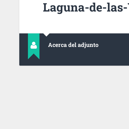
Laguna-de-las-
Acerca del adjunto