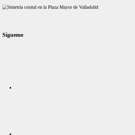
Sígueme