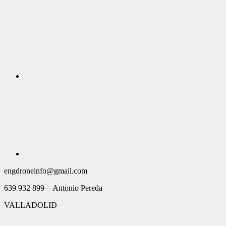
engdroneinfo@gmail.com
639 932 899 – Antonio Pereda
VALLADOLID