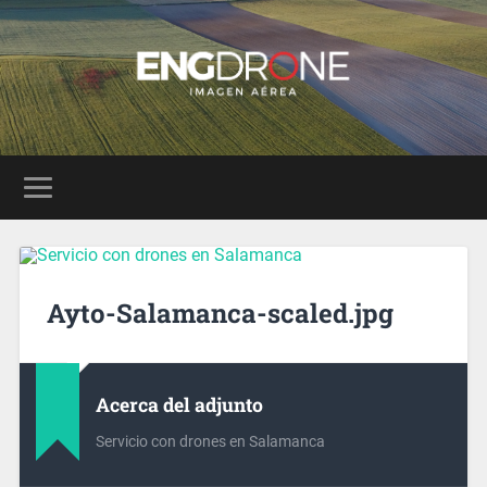
Ayto-Salamanca-scaled.jpg
Acerca del adjunto
Servicio con drones en Salamanca