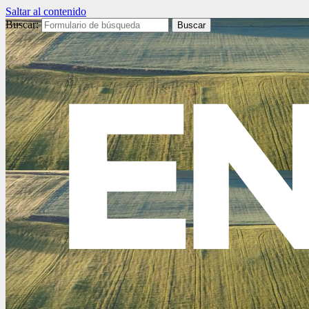
Saltar al contenido
Buscar: