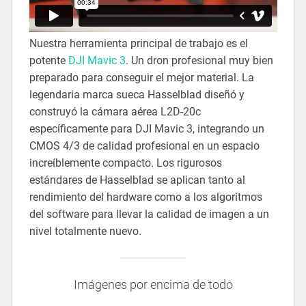
Nuestra herramienta principal de trabajo es el
potente
DJI Mavic 3
. Un dron profesional muy bien
preparado para conseguir el mejor material. La
legendaria marca sueca Hasselblad diseñó y
construyó la cámara aérea L2D-20c
específicamente para DJI Mavic 3, integrando un
CMOS 4/3 de calidad profesional en un espacio
increíblemente compacto. Los rigurosos
estándares de Hasselblad se aplican tanto al
rendimiento del hardware como a los algoritmos
del software para llevar la calidad de imagen a un
nivel totalmente nuevo.
Imágenes por encima de todo