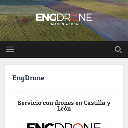
EngDrone
Servicio con drones
en Castilla y
León