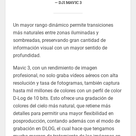
DJI MAVIC 3
Un mayor rango dinámico permite transiciones
más naturales entre zonas iluminadas y
sombreadas, preservando gran cantidad de
información visual con un mayor sentido de
profundidad.
Mavic 3, con un rendimiento de imagen
profesional, no solo graba vídeos aéreos con alta
resolución y tasa de fotogramas, también captura
hasta mil millones de colores con un perfil de color
D-Log de 10 bits. Esto ofrece una gradación de
colores del cielo más natural, que retiene más
detalles para permitir una mayor flexibilidad en
posproducción, contando además con el modo de
grabación en DLOG, el cual hace que tengamos