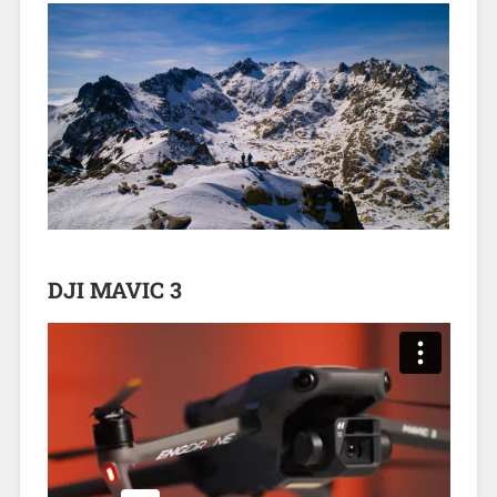
DJI MAVIC 3