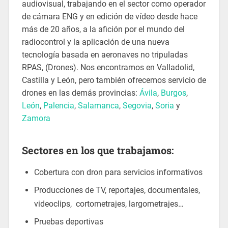
audiovisual, trabajando en el sector como operador
de cámara ENG y en edición de vídeo desde hace
más de 20 años, a la afición por el mundo del
radiocontrol y la aplicación de una nueva
tecnología basada en aeronaves no tripuladas
RPAS, (Drones). Nos encontramos en Valladolid,
Castilla y León, pero también ofrecemos servicio de
drones en las demás provincias:
Ávila
,
Burgos
,
León
,
Palencia
,
Salamanca
,
Segovia
,
Soria
y
Zamora
Sectores en los que trabajamos:
Cobertura con dron para servicios informativos
Producciones de TV, reportajes, documentales,
videoclips, cortometrajes, largometrajes…
Pruebas deportivas