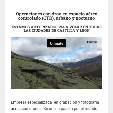
Operaciones con dron en espacio aéreo
controlado (CTR), urbano y nocturno
ESTAMOS AUTORIZADOS PARA VOLAR EN TODAS
LAS CIUDADES DE CASTILLA Y LEÓN
Empresa especializada en grabación y fotografía
aérea con drones. Se une la pasión por el mundo