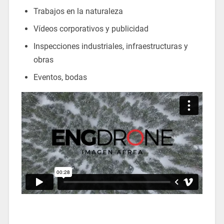
Trabajos en la naturaleza
Vídeos corporativos y publicidad
Inspecciones industriales, infraestructuras y
obras
Eventos, bodas