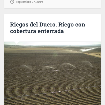
septiembre 27, 2019
Riegos del Duero. Riego con
cobertura enterrada