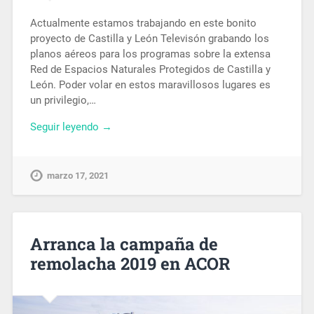
Actualmente estamos trabajando en este bonito
proyecto de Castilla y León Televisón grabando los
planos aéreos para los programas sobre la extensa
Red de Espacios Naturales Protegidos de Castilla y
León. Poder volar en estos maravillosos lugares es
un privilegio,…
Seguir leyendo →
marzo 17, 2021
Arranca la campaña de
remolacha 2019 en ACOR