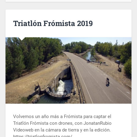
Triatlón Frómista 2019
Volvemos un año más a Frómista para captar el
Triatlón Frómista con drones, con JonatanRubio
Videoweb en la cámara de tierra y en la edición.
https://triatlonfromista.com/