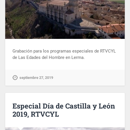
Grabación para los programas especiales de RTVCYL
de Las Edades del Hombre en Lerma.
septiembre 27, 2019
Especial Día de Castilla y León
2019, RTVCYL