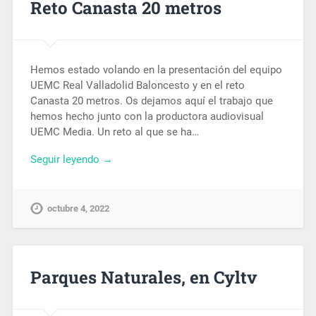
Reto Canasta 20 metros
Hemos estado volando en la presentación del equipo
UEMC Real Valladolid Baloncesto y en el reto
Canasta 20 metros. Os dejamos aquí el trabajo que
hemos hecho junto con la productora audiovisual
UEMC Media. Un reto al que se ha…
Seguir leyendo →
octubre 4, 2022
Parques Naturales, en Cyltv