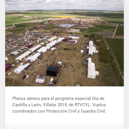
Planos aéreos para el programa especial Día de
Castilla y León, Villalar 2019, de RTVCYL. Vuelos
coordinados con Protección Civil y Guardia Civil.