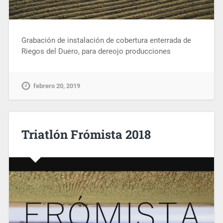
Grabación de instalación de cobertura enterrada de
Riegos del Duero, para dereojo producciones
febrero 20, 2019
Triatlón Frómista 2018