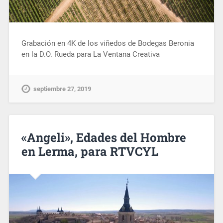
Grabación en 4K de los viñedos de Bodegas Beronia
en la D.O. Rueda para La Ventana Creativa
septiembre 27, 2019
«Angeli», Edades del Hombre
en Lerma, para RTVCYL