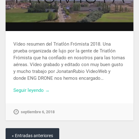
Vídeo resumen del Triatlón Frómista 2018. Una
prueba organizada de lujo por la gente de Triatlón
Frómista que ha confiado en nosotros para las tomas
aéreas. Vídeo grabado y editado con muy buen gusto
y mucho trabajo por JonatanRubio VideoWeb y
donde ENG DRONE nos hemos encargado…
Seguir leyendo →
septiembre 6, 2018
« Entradas anteriores