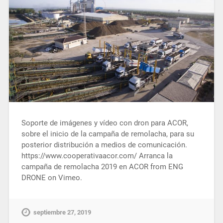
Soporte de imágenes y vídeo con dron para ACOR,
sobre el inicio de la campaña de remolacha, para su
posterior distribución a medios de comunicación.
https://www.cooperativaacor.com/ Arranca la
campaña de remolacha 2019 en ACOR from ENG
DRONE on Vimeo.
septiembre 27, 2019