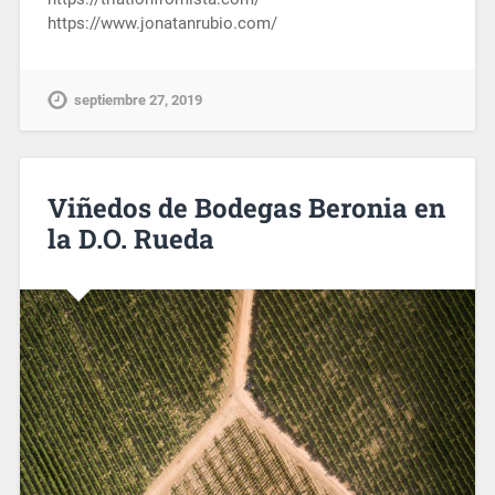
https://www.jonatanrubio.com/
septiembre 27, 2019
Viñedos de Bodegas Beronia en
la D.O. Rueda