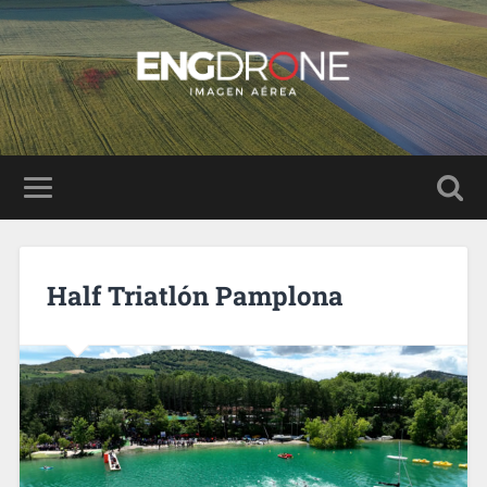
Half Triatlón Pamplona